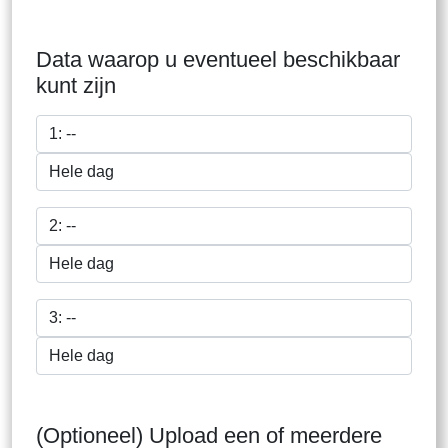
Data waarop u eventueel beschikbaar
kunt zijn
(Optioneel) Upload een of meerdere