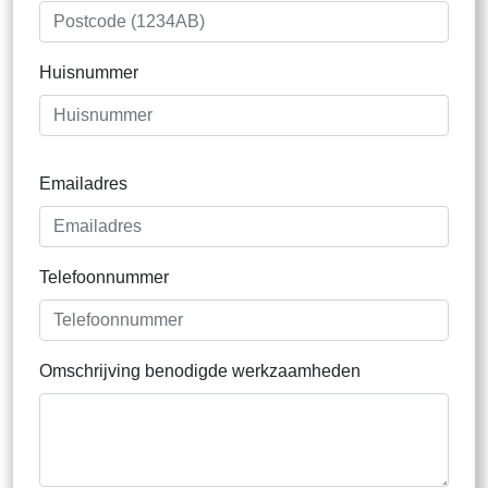
Huisnummer
Emailadres
Telefoonnummer
Omschrijving benodigde werkzaamheden