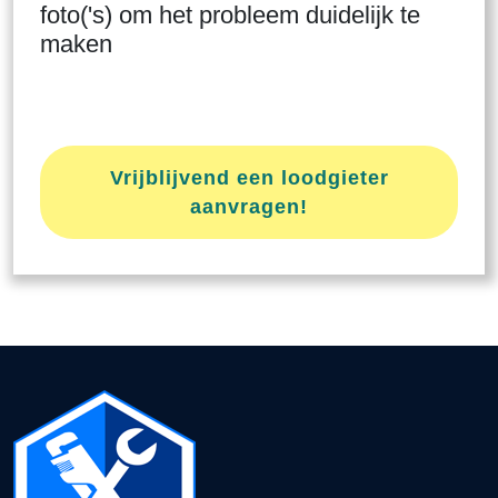
foto('s) om het probleem duidelijk te
maken
Vrijblijvend een loodgieter
aanvragen!