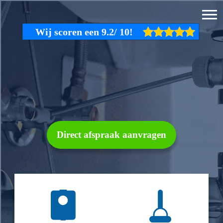
Direct afspraak aanvragen